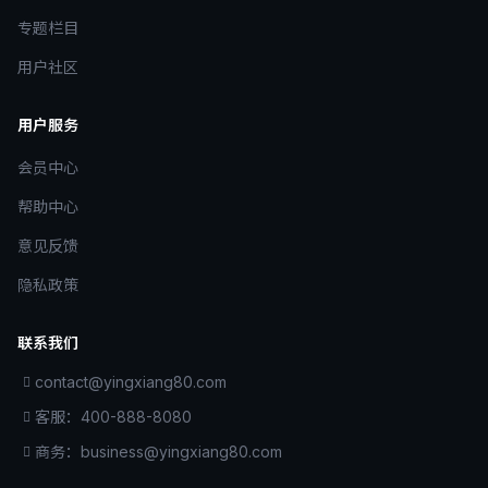
专题栏目
用户社区
用户服务
会员中心
帮助中心
意见反馈
隐私政策
联系我们
contact@yingxiang80.com
客服：400-888-8080
商务：business@yingxiang80.com