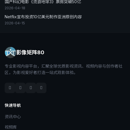
国产科幻电影《流浪地球3》票房突破50亿
2026-04-18
Netflix宣布投资10亿美元制作亚洲原创内容
2026-04-15
影像矩阵80
专业影视内容平台，汇聚全球优质影视资讯、视频内容与创作者社
区，为影视爱好者打造一站式观影体验。
快速导航
资讯中心
视频库