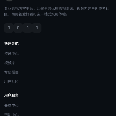
专业影视内容平台，汇聚全球优质影视资讯、视频内容与创作者社
区，为影视爱好者打造一站式观影体验。
快速导航
资讯中心
视频库
专题栏目
用户社区
用户服务
会员中心
帮助中心