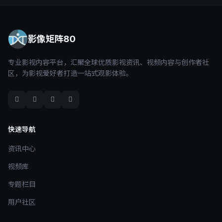
影像矩阵80
专业影视内容平台，汇聚全球优质影视资讯、视频内容与创作者社
区，为影视爱好者打造一站式观影体验。
快速导航
资讯中心
视频库
专题栏目
用户社区