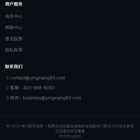
用户服务
会员中心
帮助中心
意见反馈
隐私政策
联系我们
contact@yingxiang80.com
客服：400-888-8080
商务：business@yingxiang80.com
© 2026 神马影院电影 - 免费在线观看高清电影电视剧热门影视大片抢先看综
艺动漫资源全覆盖
中文
|
English