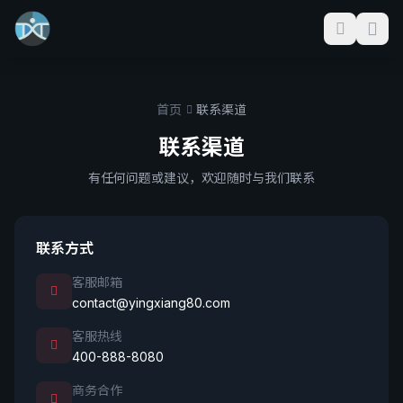
首页
联系渠道
联系渠道
有任何问题或建议，欢迎随时与我们联系
联系方式
客服邮箱
contact@yingxiang80.com
客服热线
400-888-8080
商务合作