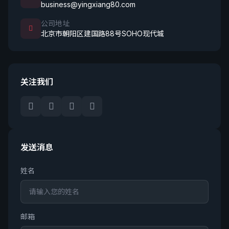
business@yingxiang80.com
公司地址
北京市朝阳区建国路88号SOHO现代城
关注我们
发送消息
姓名
邮箱